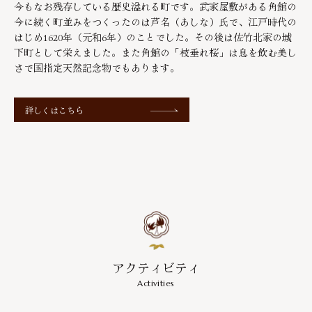
今もなお残存している歴史溢れる町です。武家屋敷がある角館の
今に続く町並みをつくったのは芦名（あしな）氏で、江戸時代の
はじめ1620年（元和6年）のことでした。その後は佐竹北家の城
下町として栄えました。また角館の「枝垂れ桜」は息を飲む美し
さで国指定天然記念物でもあります。
詳しくはこちら
アクティビティ
Activities