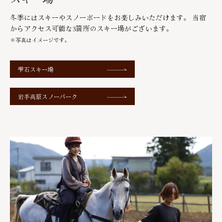
冬季にはスキーやスノーボードをお楽しみいただけます。 当宿
からアクセス可能な3箇所のスキー場がございます。
※写真はイメージです。
雫石スキー場
岩手高原スノーパーク