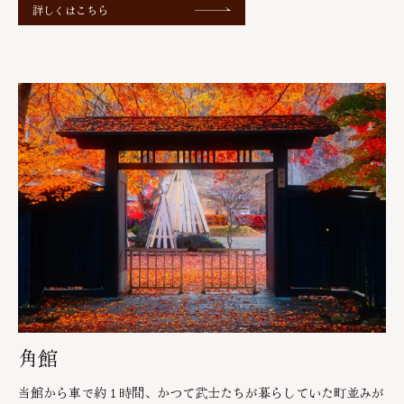
詳しくはこちら
角館
当館から車で約１時間、かつて武士たちが暮らしていた町並みが