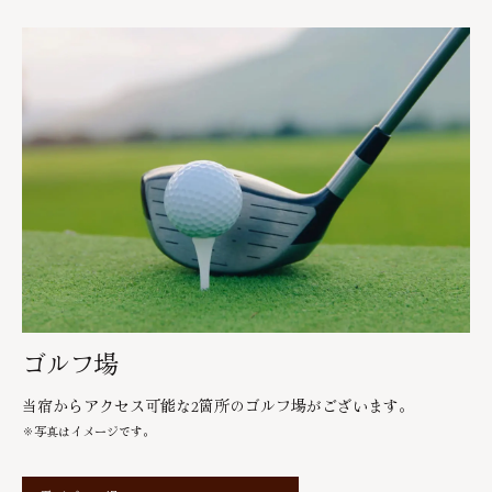
ゴルフ場
当宿からアクセス可能な2箇所のゴルフ場がございます。
※写真はイメージです。