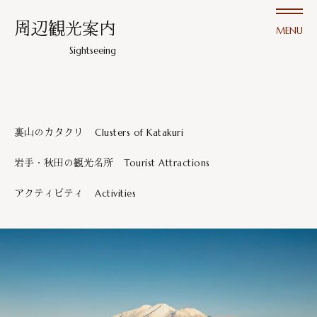
周辺観光案内
MENU
Sightseeing
裏山のカタクリ
Clusters of Katakuri
岩手・秋田の観光名所
Tourist Attractions
アクティビティ
Activities