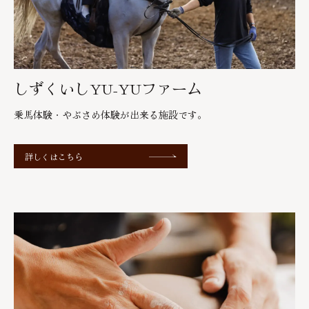
しずくいしYU-YUファーム
乗馬体験・やぶさめ体験が出来る施設です。
詳しくはこちら