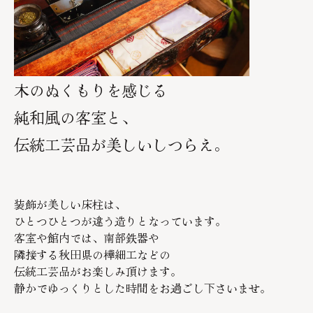
木のぬくもりを感じる
純和風の客室と、
伝統工芸品が美しいしつらえ。
装飾が美しい床柱は、
ひとつひとつが違う造りとなっています。
客室や館内では、南部鉄器や
隣接する秋田県の樺細工などの
伝統工芸品がお楽しみ頂けます。
静かでゆっくりとした時間をお過ごし下さいませ。