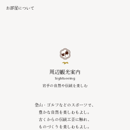
お部屋について
周辺観光案内
Sightseeing
岩手の自然や伝統を楽しむ
登山・ゴルフなどのスポーツで、
豊かな自然を楽しむもよし。
古くからの伝統工芸に触れ、
ものづくりを楽しむもよし。