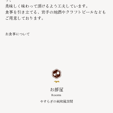
美味しく味わって頂けるよう工夫しています。
食事を引き立てる、岩手の地酒やクラフトビールなども
ご用意しております。
お食事について
お部屋
Rooms
やすらぎの純和風空間