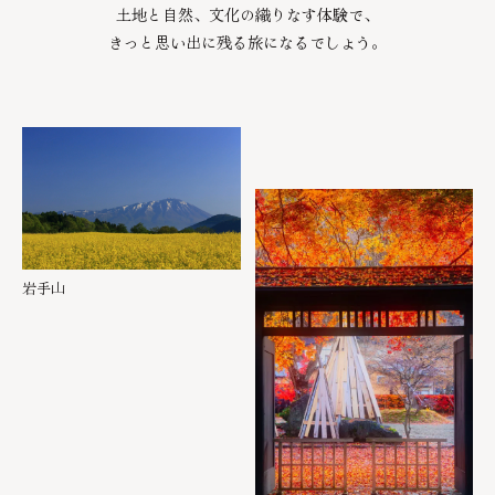
土地と自然、文化の織りなす体験で、
きっと思い出に残る旅になるでしょう。
岩手山