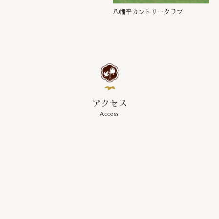
八幡平カントリークラブ
アクセス
Access