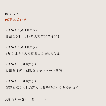
お知らせ
重要なお知らせ
お知らせ
2026.07.30
夏割第2弾！日帰り入浴ワンコイン！！
お知らせ
2026.07.30
8月の日帰り入浴営業日のお知らせ♨️
お知らせ
2026.06.19
夏割第１弾！回数券キャンペーン開催
お知らせ
2026.06.16
発酵を取り入れた新たなお料理づくりを始めます
お知らせ一覧を見る