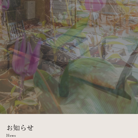
Scroll
お知らせ
News