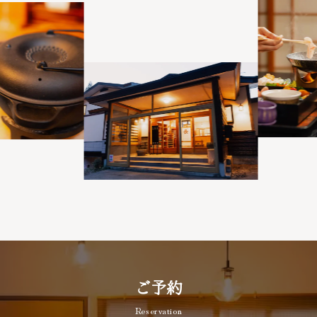
ご予約
Reservation