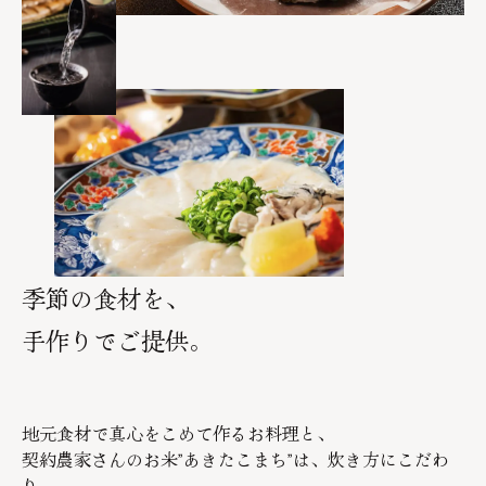
季節の食材を、
手作りでご提供。
地元食材で真心をこめて作るお料理と、
契約農家さんのお米”あきたこまち”は、炊き方にこだわ
り、