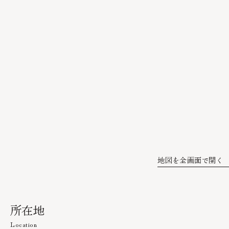
地図を全画面で開く
所在地
Location